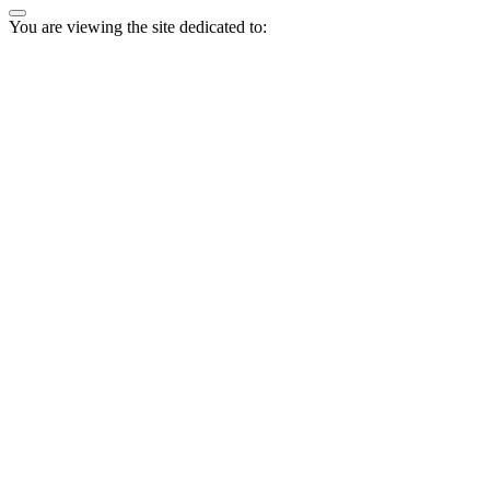
You are viewing the site dedicated to: