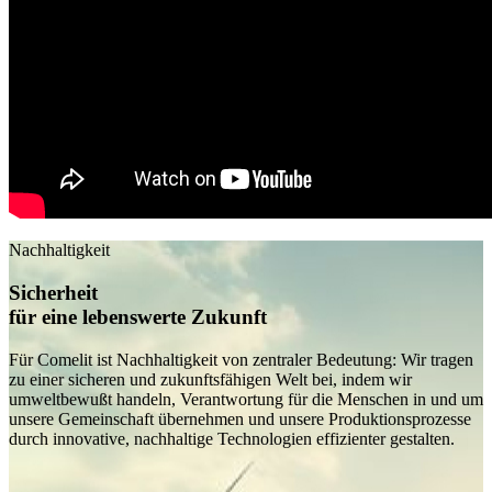
Nachhaltigkeit
Sicherheit
für eine lebenswerte Zukunft
Für Comelit ist Nachhaltigkeit von zentraler Bedeutung: Wir tragen
zu einer sicheren und zukunftsfähigen Welt bei, indem wir
umweltbewußt handeln, Verantwortung für die Menschen in und um
unsere Gemeinschaft übernehmen und unsere Produktionsprozesse
durch innovative, nachhaltige Technologien effizienter gestalten.