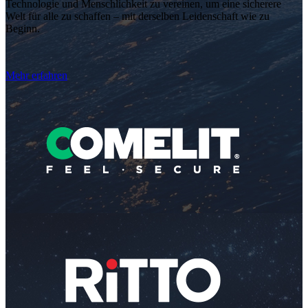
Technologie und Menschlichkeit zu vereinen, um eine sicherere
Welt für alle zu schaffen – mit derselben Leidenschaft wie zu
Beginn.
Mehr erfahren