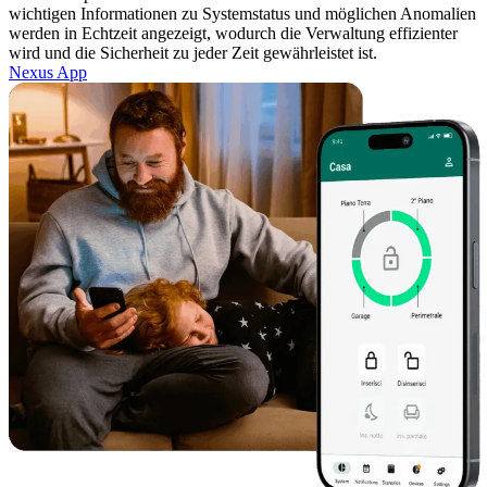
wichtigen Informationen zu Systemstatus und möglichen Anomalien
werden in Echtzeit angezeigt, wodurch die Verwaltung effizienter
wird und die Sicherheit zu jeder Zeit gewährleistet ist.
Nexus App