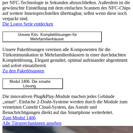
per NFC-Technologie in Sekunden abzuschließen. Außerdem ist die
gewünschte Einstellung mit dem einfachen Scannen des NFC-Chips
auf weitere Innensprechstellen übertragbar, selbst wenn diese noch
verpackt sind.
Die Logos Serie entdecken
Unsere Kits: Komplettlösungen für
Mehrfamilienhäuser.
Unsere Paketlösungen vereinen alle Komponenten für die
Türkommunikation in Mehrfamilienhäusern in einer durchdachten
Komplettlösung. Elegant gestaltet, optimal aufeinander abgestimmt
und sofort einsatzbereit.
Zu den Paketlösungen
Modul 1406: Die smarte
Lösung.
Die innovativen Plug&Play-Module machen jedes Gebäude
„smart“. Einfache 2-Draht-Systeme werden durch die Module zum
vernetzten Comelit Cloud-System, das Anrufe und
Benachrichtigungen direkt auf das Smartphone weiterleitet.
Zum Modul 1406
Alle Türsprechanlagen ansehen