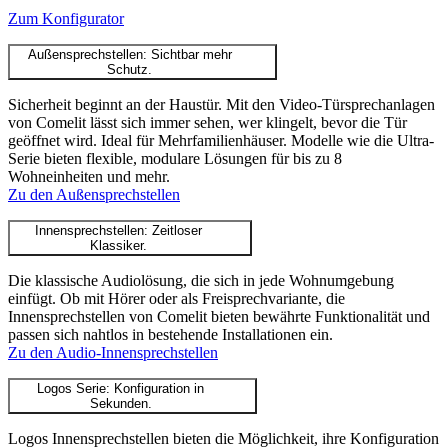
Zum Konfigurator
Außensprechstellen: Sichtbar mehr
Schutz.
Sicherheit beginnt an der Haustür. Mit den Video-Türsprechanlagen
von Comelit lässt sich immer sehen, wer klingelt, bevor die Tür
geöffnet wird. Ideal für Mehrfamilienhäuser. Modelle wie die Ultra-
Serie bieten flexible, modulare Lösungen für bis zu 8
Wohneinheiten und mehr.
Zu den Außensprechstellen
Innensprechstellen: Zeitloser
Klassiker.
Die klassische Audiolösung, die sich in jede Wohnumgebung
einfügt. Ob mit Hörer oder als Freisprechvariante, die
Innensprechstellen von Comelit bieten bewährte Funktionalität und
passen sich nahtlos in bestehende Installationen ein.
Zu den Audio-Innensprechstellen
Logos Serie: Konfiguration in
Sekunden.
Logos Innensprechstellen bieten die Möglichkeit, ihre Konfiguration