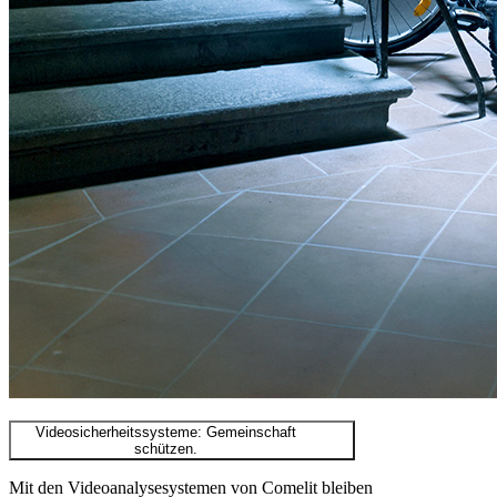
Videosicherheitssysteme: Gemeinschaft
schützen.
Mit den Videoanalysesystemen von Comelit bleiben