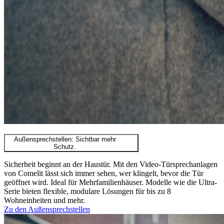
Außensprechstellen: Sichtbar mehr
Schutz.
Sicherheit beginnt an der Haustür. Mit den Video-Türsprechanlagen
von Comelit lässt sich immer sehen, wer klingelt, bevor die Tür
geöffnet wird. Ideal für Mehrfamilienhäuser. Modelle wie die Ultra-
Serie bieten flexible, modulare Lösungen für bis zu 8
Wohneinheiten und mehr.
Zu den Außensprechstellen