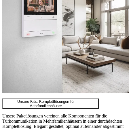
Unsere Kits: Komplettlösungen für
Mehrfamilienhäuser.
Unsere Paketlösungen vereinen alle Komponenten für die
Türkommunikation in Mehrfamilienhäusern in einer durchdachten
Komplettlösung. Elegant gestaltet, optimal aufeinander abgestimmt