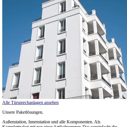
Alle Türsprechanlagen ansehen
Unsere Paketlösungen
.
Außenstation, Innenstation und alle Komponenten. Als
Komplettpaket mit nur einer Artikelnummer. Das vereinfacht die