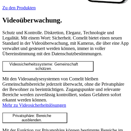
Zu den Produkten
Videoüberwachung
.
Schutz und Kontrolle. Diskretion, Eleganz, Technologie und
Legalität. Mit einem Wort: Sicherheit. Comelit bietet einen neuen
Standard in der Videoüberwachung, mit Kameras, die über eine App
verwaltet und gesteuert werden können, immer in voller
Übereinstimmung mit den Datenschutzbestimmungen.
Videosicherheitssysteme: Gemeinschaft
schützen.
Mit den Videoanalysesystemen von Comelit bleiben
Gemeinschaftsbereiche jederzeit überwacht, ohne die Privatsphäre
der Bewohner zu beeinträchtigen. Zugangspunkte und relevante
Bereiche werden zuverlässig kontrolliert, sodass Gefahren sofort
erkannt werden können.
Mehr zu Videosicherheitslösungen
Privatsphäre: Bereiche
ausblenden.
Mit der Funktion zur Privatsphäre können bestimmte Bereiche im