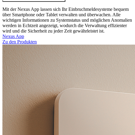
Mit der Nexus App lassen sich Ihr Einbruchmeldesysteme bequem
über Smartphone oder Tablet verwalten und überwachen. Alle
wichtigen Informationen zu Systemstatus und möglichen Anomalien
werden in Echtzeit angezeigt, wodurch die Verwaltung effizienter
wird und die Sicherheit zu jeder Zeit gewährleistet ist.
Nexus App
Zu den Produkten