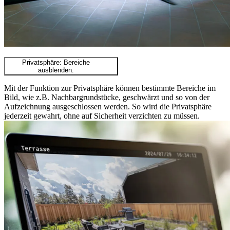
Privatsphäre: Bereiche
ausblenden.
Mit der Funktion zur Privatsphäre können bestimmte Bereiche im
Bild, wie z.B. Nachbargrundstücke, geschwärzt und so von der
Aufzeichnung ausgeschlossen werden. So wird die Privatsphäre
jederzeit gewahrt, ohne auf Sicherheit verzichten zu müssen.