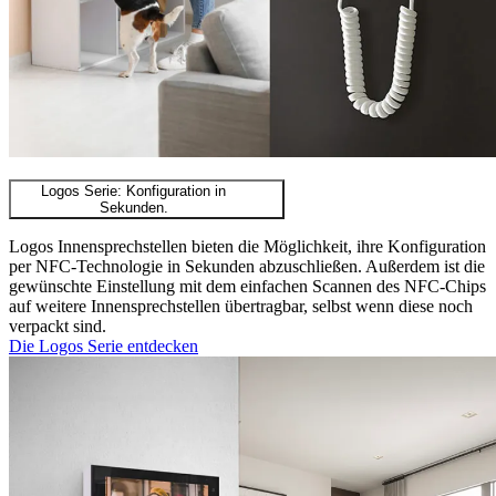
Logos Serie: Konfiguration in
Sekunden.
Logos Innensprechstellen bieten die Möglichkeit, ihre Konfiguration
per NFC-Technologie in Sekunden abzuschließen. Außerdem ist die
gewünschte Einstellung mit dem einfachen Scannen des NFC-Chips
auf weitere Innensprechstellen übertragbar, selbst wenn diese noch
verpackt sind.
Die Logos Serie entdecken