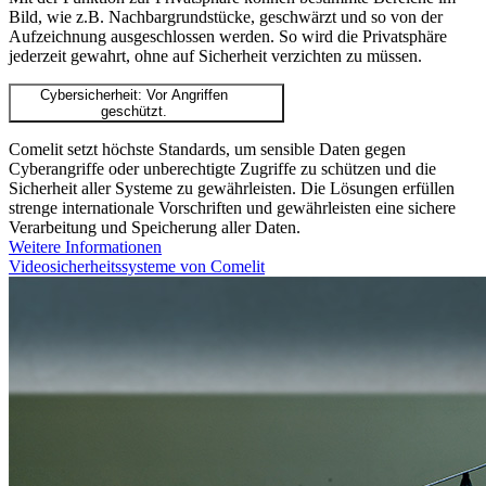
Bild, wie z.B. Nachbargrundstücke, geschwärzt und so von der
Aufzeichnung ausgeschlossen werden. So wird die Privatsphäre
jederzeit gewahrt, ohne auf Sicherheit verzichten zu müssen.
Cybersicherheit: Vor Angriffen
geschützt.
Comelit setzt höchste Standards, um sensible Daten gegen
Cyberangriffe oder unberechtigte Zugriffe zu schützen und die
Sicherheit aller Systeme zu gewährleisten. Die Lösungen erfüllen
strenge internationale Vorschriften und gewährleisten eine sichere
Verarbeitung und Speicherung aller Daten.
Weitere Informationen
Videosicherheitssysteme von Comelit