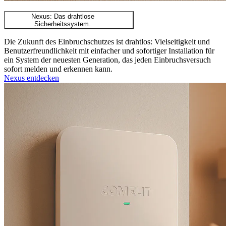
Nexus: Das drahtlose
Sicherheitssystem.
Die Zukunft des Einbruchschutzes ist drahtlos: Vielseitigkeit und
Benutzerfreundlichkeit mit einfacher und sofortiger Installation für
ein System der neuesten Generation, das jeden Einbruchsversuch
sofort melden und erkennen kann.
Nexus entdecken