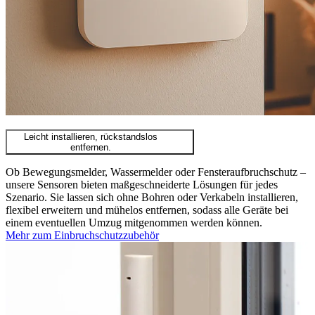
Leicht installieren, rückstandslos
entfernen.
Ob Bewegungsmelder, Wassermelder oder Fensteraufbruchschutz –
unsere Sensoren bieten maßgeschneiderte Lösungen für jedes
Szenario. Sie lassen sich ohne Bohren oder Verkabeln installieren,
flexibel erweitern und mühelos entfernen, sodass alle Geräte bei
einem eventuellen Umzug mitgenommen werden können.
Mehr zum Einbruchschutzzubehör