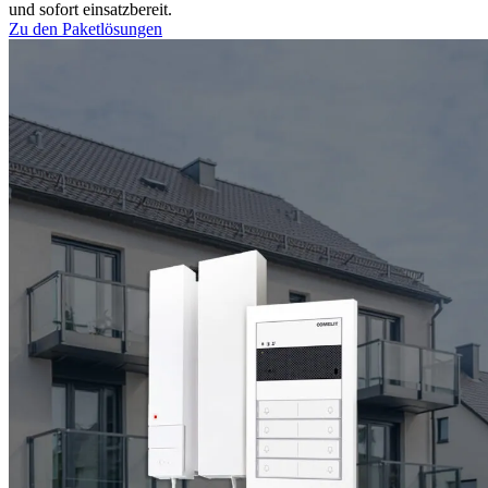
und sofort einsatzbereit.
Zu den Paketlösungen