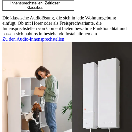
Innensprechstellen: Zeitloser
Klassiker.
Die klassische Audiolösung, die sich in jede Wohnumgebung
einfügt. Ob mit Hörer oder als Freisprechvariante, die
Innensprechstellen von Comelit bieten bewährte Funktionalität und
passen sich nahtlos in bestehende Installationen ein.
Zu den Audio-Innensprechstellen