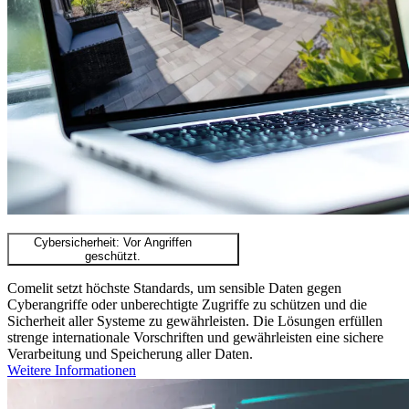
Cybersicherheit: Vor Angriffen
geschützt.
Comelit setzt höchste Standards, um sensible Daten gegen
Cyberangriffe oder unberechtigte Zugriffe zu schützen und die
Sicherheit aller Systeme zu gewährleisten. Die Lösungen erfüllen
strenge internationale Vorschriften und gewährleisten eine sichere
Verarbeitung und Speicherung aller Daten.
Weitere Informationen