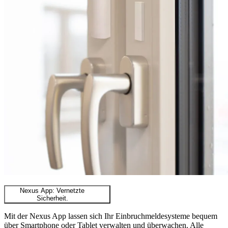
Nexus App: Vernetzte
Sicherheit.
Mit der Nexus App lassen sich Ihr Einbruchmeldesysteme bequem
über Smartphone oder Tablet verwalten und überwachen. Alle