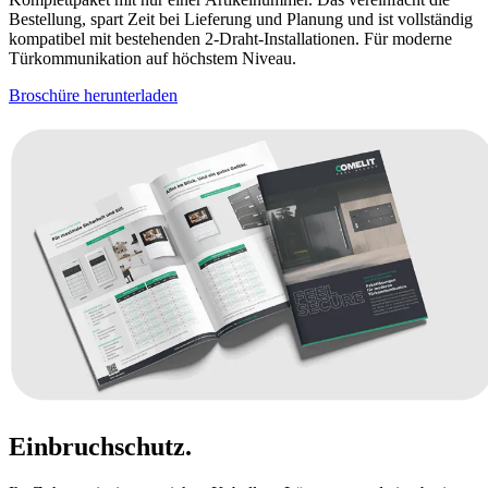
Bestellung, spart Zeit bei Lieferung und Planung und ist vollständig
kompatibel mit bestehenden 2-Draht-Installationen. Für moderne
Türkommunikation auf höchstem Niveau.
Broschüre herunterladen
Einbruchschutz
.