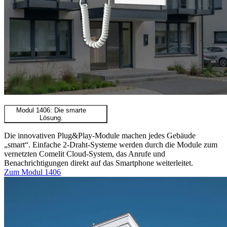
Modul 1406: Die smarte
Lösung.
Die innovativen Plug&Play-Module machen jedes Gebäude
„smart“. Einfache 2-Draht-Systeme werden durch die Module zum
vernetzten Comelit Cloud-System, das Anrufe und
Benachrichtigungen direkt auf das Smartphone weiterleitet.
Zum Modul 1406