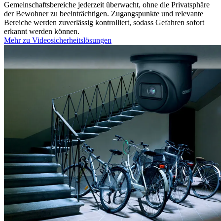
Gemeinschaftsbereiche jederzeit überwacht, ohne die Privatsphäre
der Bewohner zu beeinträchtigen. Zugangspunkte und relevante
Bereiche werden zuverlässig kontrolliert, sodass Gefahren sofort
erkannt werden können.
Mehr zu Videosicherheitslösungen