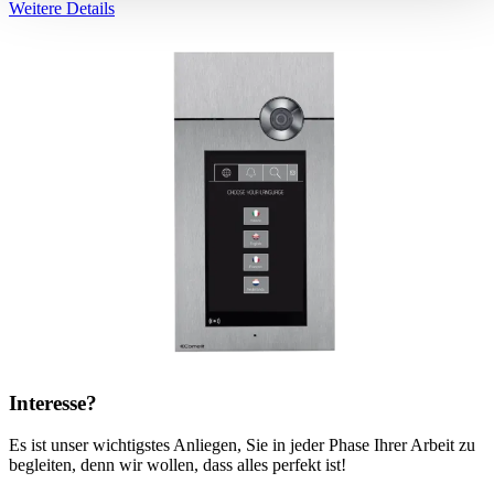
Weitere Details
Interesse
?
Es ist unser wichtigstes Anliegen, Sie in jeder Phase Ihrer Arbeit zu
begleiten, denn wir wollen, dass alles perfekt ist!