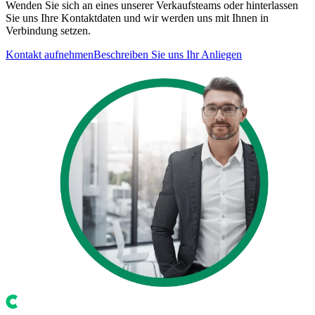
Wenden Sie sich an eines unserer Verkaufsteams oder hinterlassen
Sie uns Ihre Kontaktdaten und wir werden uns mit Ihnen in
Verbindung setzen.
Kontakt aufnehmen
Beschreiben Sie uns Ihr Anliegen