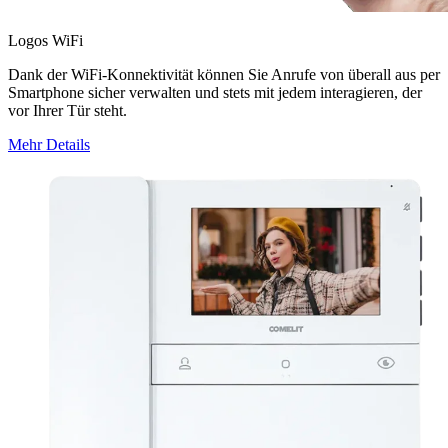
Logos WiFi
Dank der WiFi-Konnektivität können Sie Anrufe von überall aus per
Smartphone sicher verwalten und stets mit jedem interagieren, der
vor Ihrer Tür steht.
Mehr Details