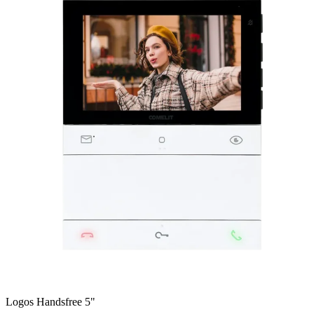
Logos Handsfree 5"