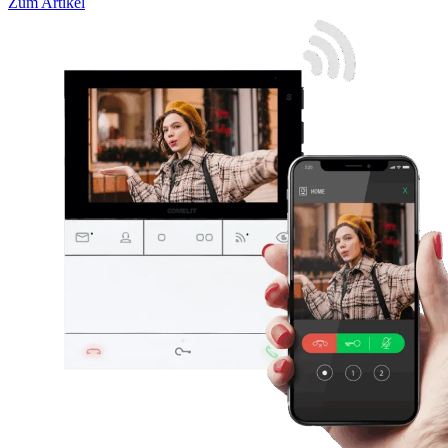
Zum Artikel