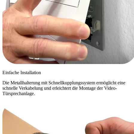
Einfache Installation
Die Metallhalterung mit Schnellkupplungssystem ermöglicht eine
schnelle Verkabelung und erleichtert die Montage der Video-
Türsprechanlage.