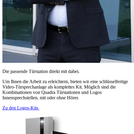
Die passende Türstation direkt mit dabei
.
Um Ihnen die Arbeit zu erleichtern, bieten wir eine schlüsselfertige
Video-Türsprechanlage als komplettes Kit. Möglich sind die
Kombinationen von Quadra Türstationen und Logos
Innensprechstellen, mit oder ohne Hörer.
Zu den Logos-Kits