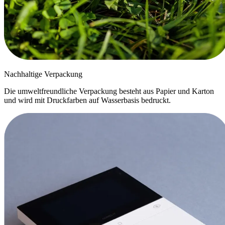
Nachhaltige Verpackung
Die umweltfreundliche Verpackung besteht aus Papier und Karton
und wird mit Druckfarben auf Wasserbasis bedruckt.