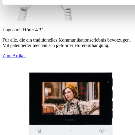
Logos mit Hörer 4.3"
Für alle, die ein traditionelles Kommunikationserlebnis bevorzugen.
Mit patentierter mechanisch geführter Höreraufhängung.
Zum Artikel