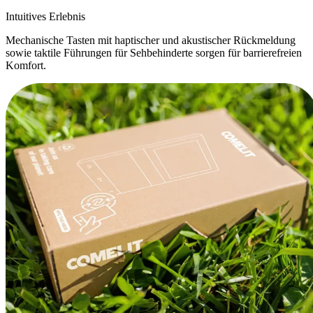
Intuitives Erlebnis
Mechanische Tasten mit haptischer und akustischer Rückmeldung
sowie taktile Führungen für Sehbehinderte sorgen für barrierefreien
Komfort.