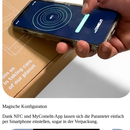
Magische Konfiguration
Dank NFC und MyComelit-App lassen sich die Parameter einfach
per Smartphone einstellen, sogar in der Verpackung.