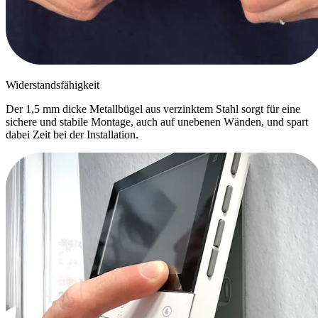
Widerstandsfähigkeit
Der 1,5 mm dicke Metallbügel aus verzinktem Stahl sorgt für eine
sichere und stabile Montage, auch auf unebenen Wänden, und spart
dabei Zeit bei der Installation.