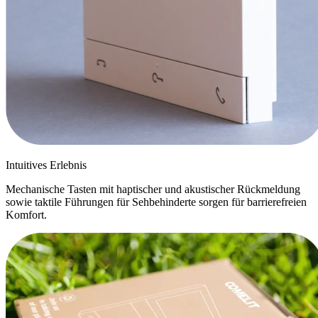
Intuitives Erlebnis
Mechanische Tasten mit haptischer und akustischer Rückmeldung
sowie taktile Führungen für Sehbehinderte sorgen für barrierefreien
Komfort.