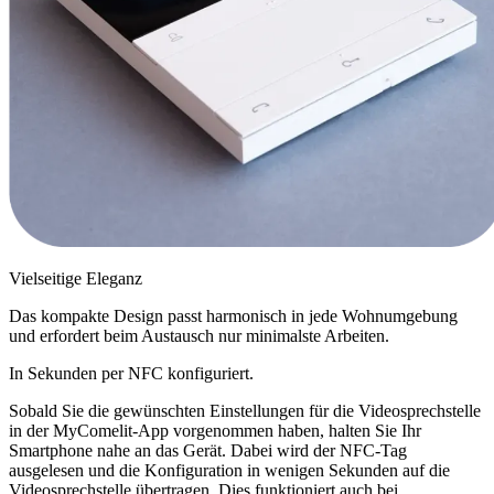
Vielseitige Eleganz
Das kompakte Design passt harmonisch in jede Wohnumgebung
und erfordert beim Austausch nur minimalste Arbeiten.
In Sekunden per NFC konfiguriert
.
Sobald Sie die gewünschten Einstellungen für die Videosprechstelle
in der MyComelit-App vorgenommen haben, halten Sie Ihr
Smartphone nahe an das Gerät. Dabei wird der NFC-Tag
ausgelesen und die Konfiguration in wenigen Sekunden auf die
Videosprechstelle übertragen. Dies funktioniert auch bei