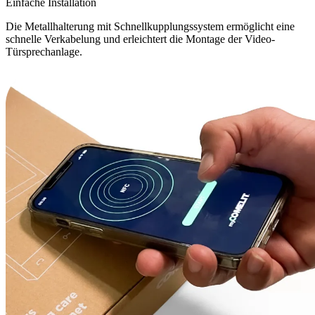
Einfache Installation
Die Metallhalterung mit Schnellkupplungssystem ermöglicht eine
schnelle Verkabelung und erleichtert die Montage der Video-
Türsprechanlage.