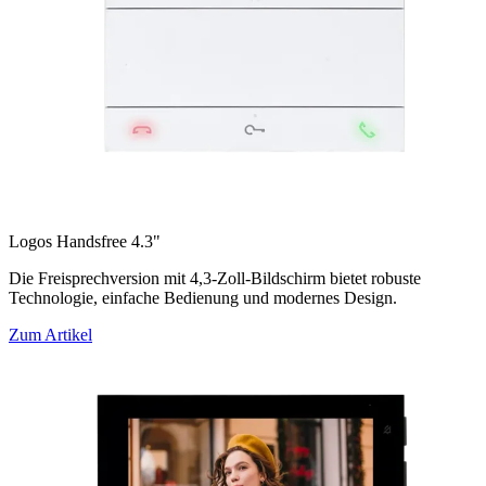
Logos Handsfree 4.3"
Die Freisprechversion mit 4,3-Zoll-Bildschirm bietet robuste
Technologie, einfache Bedienung und modernes Design.
Zum Artikel