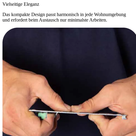
Vielseitige Eleganz
Das kompakte Design passt harmonisch in jede Wohnumgebung
und erfordert beim Austausch nur minimalste Arbeiten.