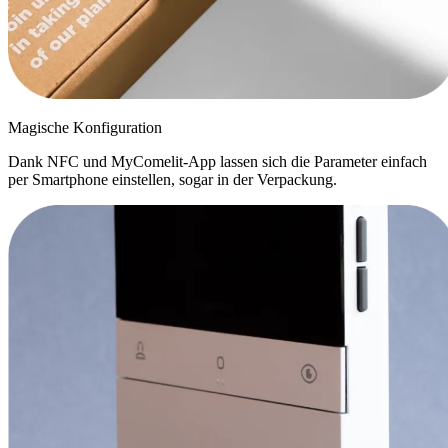
Magische Konfiguration
Dank NFC und MyComelit-App lassen sich die Parameter einfach
per Smartphone einstellen, sogar in der Verpackung.