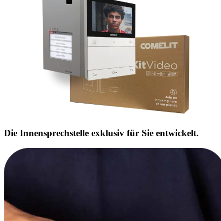
Die Innensprechstelle exklusiv für Sie
entwickelt
.