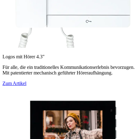
Logos mit Hörer 4.3"
Für alle, die ein traditionelles Kommunikationserlebnis bevorzugen.
Mit patentierter mechanisch geführter Höreraufhängung.
Zum Artikel