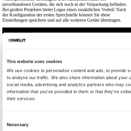
unverbundenen Geräten, die sich noch in der Verpackung befinden.
Bei großen Projekten bietet Logos einen zusätzlichen Vorteil: Nach
der Konfiguration der ersten Sprechstelle können Sie diese
Einstellungen speichern und auf alle weiteren Geräte übertragen.
This website uses cookies
We use cookies to personalise content and ads, to provide s
to analyse our traffic. We also share information about your u
social media, advertising and analytics partners who may com
information that you’ve provided to them or that they’ve coll
their services.
Consent
Necessary
Selection