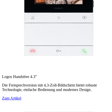
Logos Handsfree 4.3"
Die Freisprechversion mit 4,3-Zoll-Bildschirm bietet robuste
Technologie, einfache Bedienung und modernes Design.
Zum Artikel