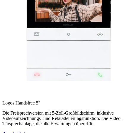
Logos Handsfree 5"
Die Freisprechversion mit 5-Zoll-Großbildschirm, inklusive
Videoaufzeichnungs- und Relaissteuerungsfunktion. Die Video-
Türsprechanlage, die alle Erwartungen übertrifft.