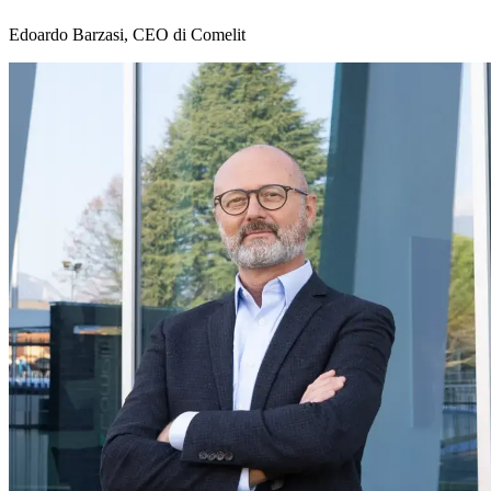
Edoardo Barzasi, CEO di Comelit