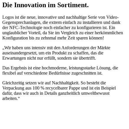
Die Innovation im Sortiment
.
Logos ist die neue, innovative und nachhaltige Serie von Video-
Gegensprechanlagen, die extrem einfach zu installieren und dank
der
NFC-Technologie
noch einfacher zu konfigurieren ist. Ein
unglaublicher Vorteil, da Sie im Vergleich zu einer herkömmlichen
Konfiguration bis zu zehnmal mehr Zeit sparen können!
„Wir haben uns intensiv mit den Anforderungen der Märkte
auseinandergesetzt, um ein Produkt zu schaffen, das die
Erwartungen nicht nur erfüllt, sondern sie übertrifft.
Das Ergebnis ist eine hochmoderne, leistungsstarke Lösung, die
flexibel auf verschiedene Bedürfnisse zugeschnitten ist.
Gleichzeitig setzen wir auf Nachhaltigkeit. So besteht die
Verpackung aus 100 % recycelbarer Pappe und ist ein Beispiel
dafür, dass wir auch in Details ganzheitlich umweltbewusst
arbeiten.“