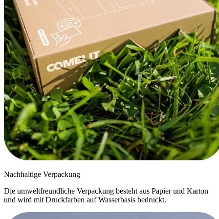
Nachhaltige Verpackung
Die umweltfreundliche Verpackung besteht aus Papier und Karton
und wird mit Druckfarben auf Wasserbasis bedruckt.