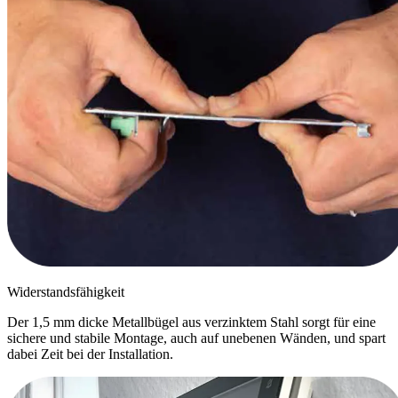
Widerstandsfähigkeit
Der 1,5 mm dicke Metallbügel aus verzinktem Stahl sorgt für eine
sichere und stabile Montage, auch auf unebenen Wänden, und spart
dabei Zeit bei der Installation.