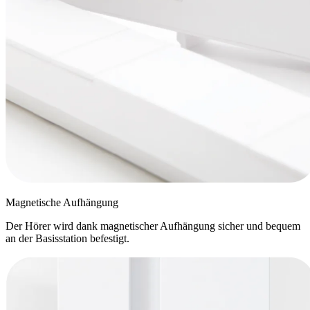
Magnetische Aufhängung
Der Hörer wird dank magnetischer Aufhängung sicher und bequem
an der Basisstation befestigt.