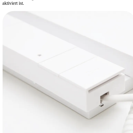
aktiviert ist.