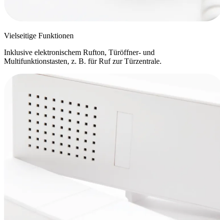
Vielseitige Funktionen
Inklusive elektronischem Rufton, Türöffner- und
Multifunktionstasten, z. B. für Ruf zur Türzentrale.