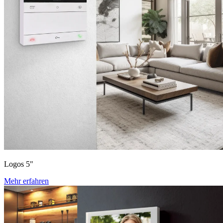
Logos 5"
Mehr erfahren