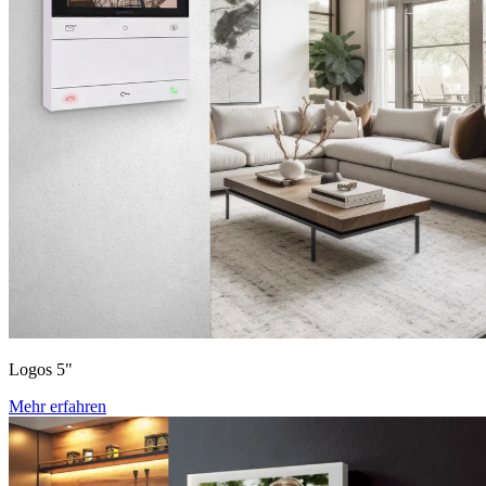
Logos 5"
Mehr erfahren