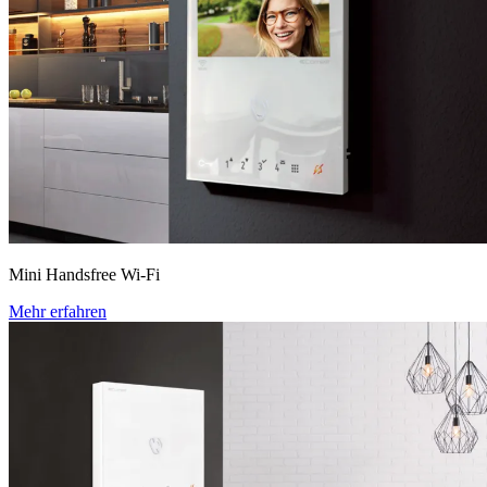
Mini Handsfree Wi-Fi
Mehr erfahren