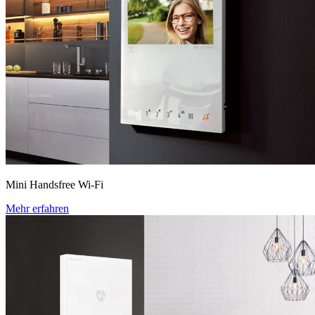
Mini Handsfree Wi-Fi
Mehr erfahren