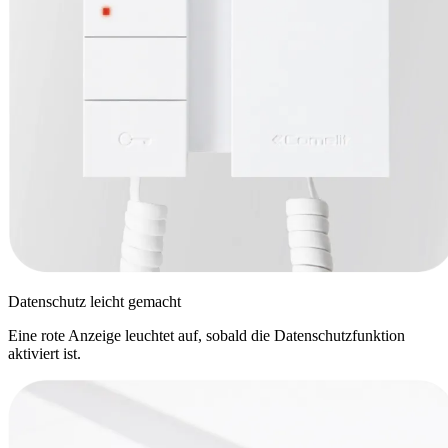
Datenschutz leicht gemacht
Eine rote Anzeige leuchtet auf, sobald die Datenschutzfunktion
aktiviert ist.