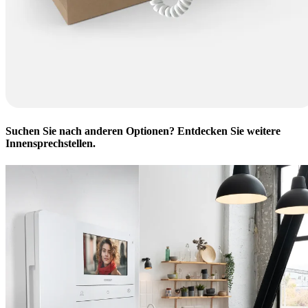
Suchen Sie nach anderen Optionen? Entdecken Sie weitere
Innensprechstellen
.