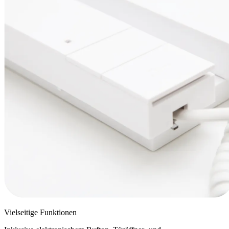
Vielseitige Funktionen