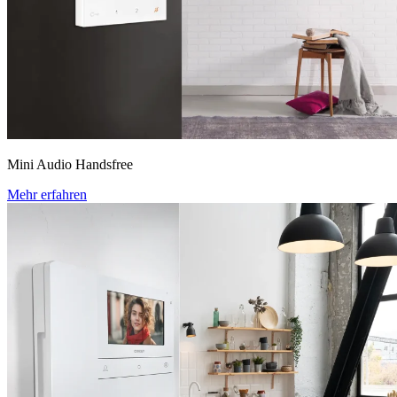
Mini Audio Handsfree
Mehr erfahren