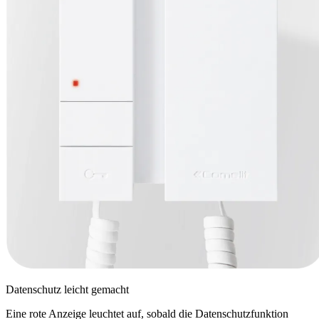
Datenschutz leicht gemacht
Eine rote Anzeige leuchtet auf, sobald die Datenschutzfunktion