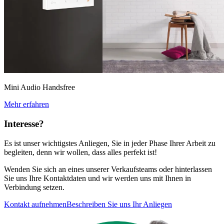
Mini Audio Handsfree
Mehr erfahren
Interesse
?
Es ist unser wichtigstes Anliegen, Sie in jeder Phase Ihrer Arbeit zu
begleiten, denn wir wollen, dass alles perfekt ist!
Wenden Sie sich an eines unserer Verkaufsteams oder hinterlassen
Sie uns Ihre Kontaktdaten und wir werden uns mit Ihnen in
Verbindung setzen.
Kontakt aufnehmen
Beschreiben Sie uns Ihr Anliegen