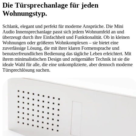
Die Türsprechanlage für jeden
Wohnungstyp
.
Schlank, elegant und perfekt für moderne Ansprüche. Die Mini
Audio Innensprechanlage passt sich jedem Wohnumfeld an und
überzeugt durch ihre Einfachheit und Funktionalität. Ob in kleinen
Wohnungen oder größeren Wohnkomplexen – sie bietet eine
zuverlässige Lösung, die mit ihrer klaren Formensprache und
benutzerfreundlichen Bedienung das tägliche Leben erleichtert. Mit
ihrem minimalistischen Design und zeitgemäßer Technik ist sie die
ideale Wahl für alle, die eine unkomplizierte, aber dennoch moderne
Türsprechlösung suchen.