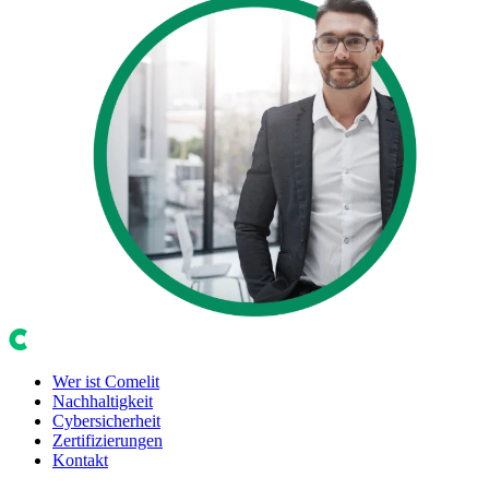
Wer ist Comelit
Nachhaltigkeit
Cybersicherheit
Zertifizierungen
Kontakt