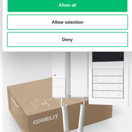
Allow all
Allow selection
Deny