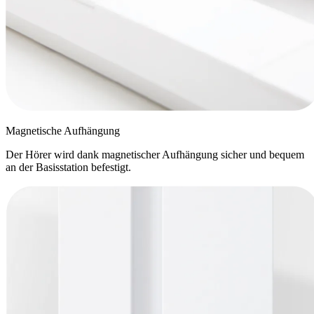
Magnetische Aufhängung
Der Hörer wird dank magnetischer Aufhängung sicher und bequem
an der Basisstation befestigt.