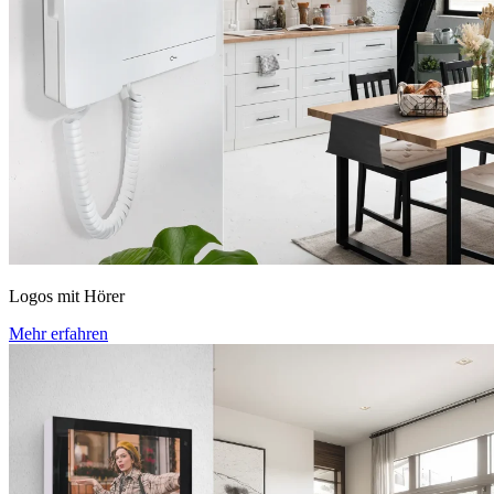
Logos mit Hörer
Mehr erfahren