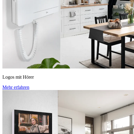
Logos mit Hörer
Mehr erfahren